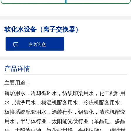
软化水设备（离子交换器）
发送询盘
产品详情
主要用途：
锅炉用水，冷却循环水，纺织印染用水，化工配料用
水，清洗用水，模温机配套用水，冷冻机配套用水，
板换系统配套用水，涂装行业，铝氧化，清洗机配套
用水，半导体行业，太阳能光伏行业（单晶硅、多晶
硅、太阳能电池、氧化铝坩埚、光伏玻璃），磁性材