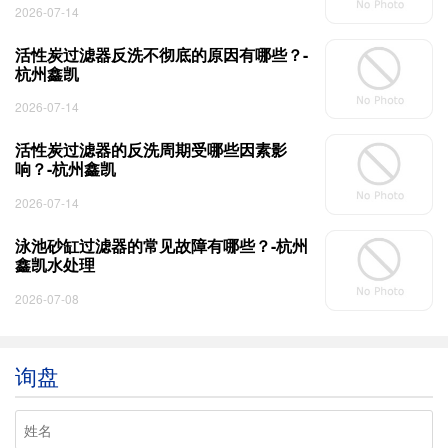
2026-07-14
活性炭过滤器反洗不彻底的原因有哪些？-
杭州鑫凯
2026-07-14
活性炭过滤器的反洗周期受哪些因素影
响？-杭州鑫凯
2026-07-14
泳池砂缸过滤器的常见故障有哪些？-杭州
鑫凯水处理
2026-07-08
询盘