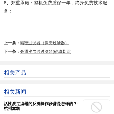
6、郑重承诺：整机免费质保一年，终身免费技术服
务；
上一条：
精密过滤器（保安过滤器）
下一条：
旁通浅层砂过滤器(砂滤装置)
相关产品
相关新闻
活性炭过滤器的反洗操作步骤是怎样的？-
杭州鑫凯