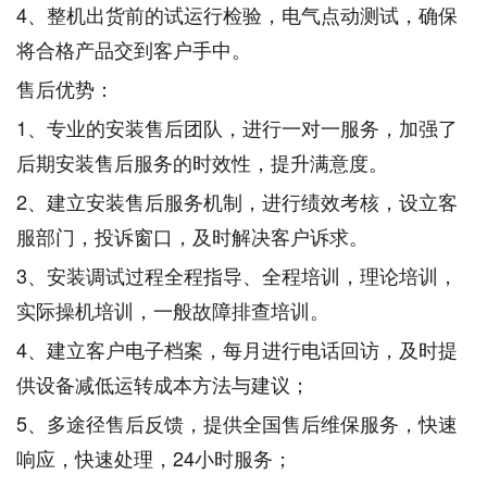
4、整机出货前的试运行检验，电气点动测试，确保
将合格产品交到客户手中。
售后优势：
1、专业的安装售后团队，进行一对一服务，加强了
后期安装售后服务的时效性，提升满意度。
2、建立安装售后服务机制，进行绩效考核，设立客
服部门，投诉窗口，及时解决客户诉求。
3、安装调试过程全程指导、全程培训，理论培训，
实际操机培训，一般故障排查培训。
4、建立客户电子档案，每月进行电话回访，及时提
供设备减低运转成本方法与建议；
5、多途径售后反馈，提供全国售后维保服务，快速
响应，快速处理，24小时服务；