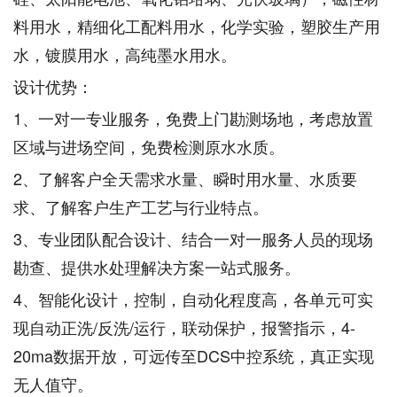
料用水，精细化工配料用水，化学实验，塑胶生产用
水，镀膜用水，高纯墨水用水。
设计优势：
1、一对一专业服务，免费上门勘测场地，考虑放置
区域与进场空间，免费检测原水水质。
2、了解客户全天需求水量、瞬时用水量、水质要
求、了解客户生产工艺与行业特点。
3、专业团队配合设计、结合一对一服务人员的现场
勘查、提供水处理解决方案一站式服务。
4、智能化设计，控制，自动化程度高，各单元可实
现自动正洗/反洗/运行，联动保护，报警指示，4-
20ma数据开放，可远传至DCS中控系统，真正实现
无人值守。