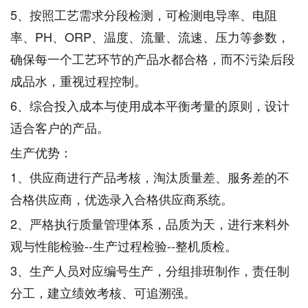
5、按照工艺需求分段检测，可检测电导率、电阻
率、PH、ORP、温度、流量、流速、压力等参数，
确保每一个工艺环节的产品水都合格，而不污染后段
成品水，重视过程控制。
6、综合投入成本与使用成本平衡考量的原则，设计
适合客户的产品。
生产优势：
1、供应商进行产品考核，淘汰质量差、服务差的不
合格供应商，优选录入合格供应商系统。
2、严格执行质量管理体系，品质为天，进行来料外
观与性能检验--生产过程检验--整机质检。
3、生产人员对应编号生产，分组排班制作，责任制
分工，建立绩效考核、可追溯强。