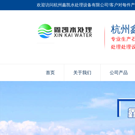
欢迎访问杭州鑫凯水处理设备有限公司!客户对每件
杭州
专业生产
处理处理
首页
关于我们
公司产品