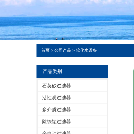
首页
>
公司产品
>
软化水设备
产品类别
石英砂过滤器
活性炭过滤器
多介质过滤器
除铁锰过滤器
全自动过滤器