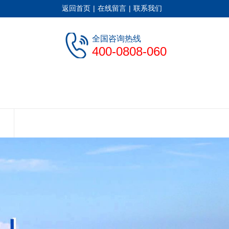
返回首页
|
在线留言
|
联系我们
全国咨询热线
400-0808-060