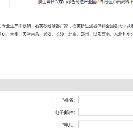
司专业生产不锈钢，石英砂过滤器厂家，石英砂过滤器供销全国各大中城
重庆、兰州、天津南昌、武汉、长沙、北京、郑州、以及西南、东北和华
*
姓名:
电子邮件:
*
电话: