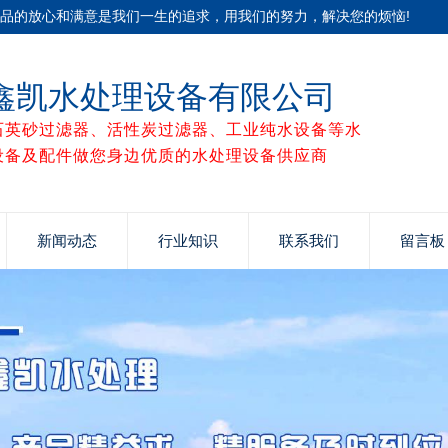
产品的放心和满意是我们一生的追求，用我们的努力，解决您的烦恼!
鑫凯水处理设备有限公司
石英砂过滤器、活性炭过滤器、工业纯水设备等水
设备及配件做您身边优质的水处理设备供应商
新闻动态
行业知识
联系我们
留言板