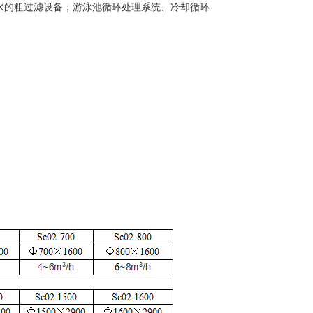
水的粗过滤设备；游泳池循环处理系统、冷却循环