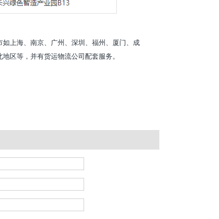
市如上海、南京、广州、深圳、福州、厦门、成
北地区等，并有货运物流公司配套服务。