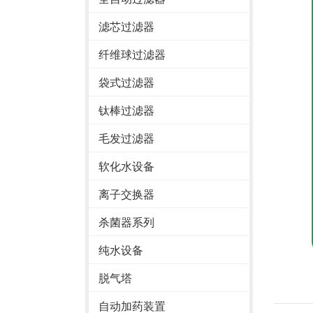
滤芯过滤器
纤维球过滤器
袋式过滤器
钛棒过滤器
毛发过滤器
软化水设备
离子交换器
杀菌器系列
纯水设备
脱气塔
自动加药装置