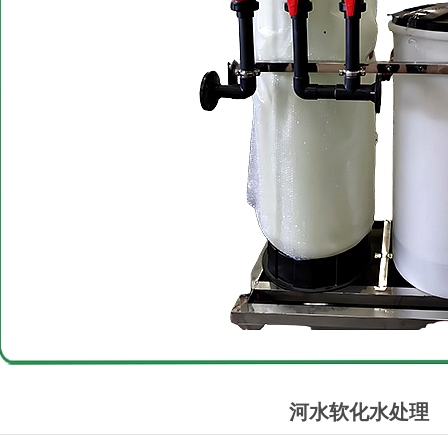
河水软化水处理