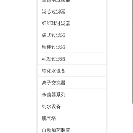
滤芯过滤器
纤维球过滤器
袋式过滤器
钛棒过滤器
毛发过滤器
软化水设备
离子交换器
杀菌器系列
纯水设备
脱气塔
自动加药装置