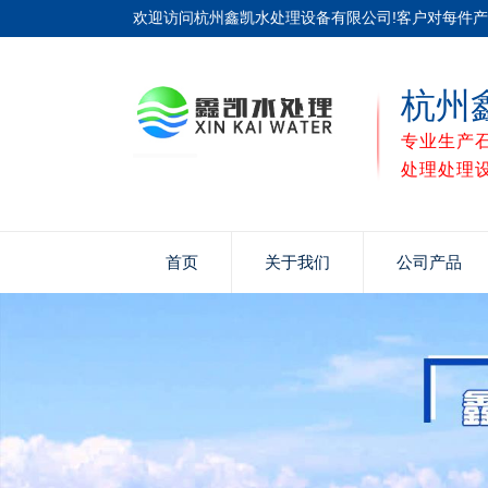
欢迎访问杭州鑫凯水处理设备有限公司!客户对每件
杭州
专业生产
处理处理
首页
关于我们
公司产品