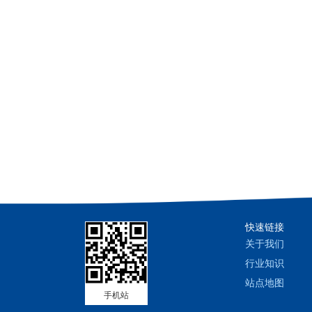
快速链接
关于我们
行业知识
站点地图
手机站