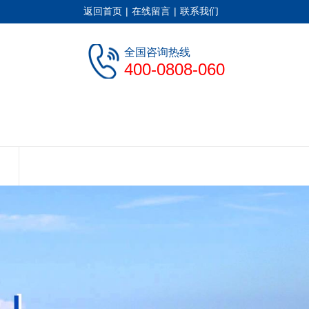
返回首页
|
在线留言
|
联系我们
全国咨询热线
400-0808-060