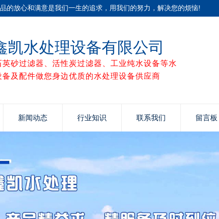
产品的放心和满意是我们一生的追求，用我们的努力，解决您的烦恼!
鑫凯水处理设备有限公司
石英砂过滤器、活性炭过滤器、工业纯水设备等水
设备及配件做您身边优质的水处理设备供应商
新闻动态
行业知识
联系我们
留言板