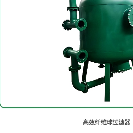
高效纤维球过滤器