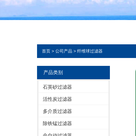
首页
>
公司产品
>
纤维球过滤器
产品类别
石英砂过滤器
活性炭过滤器
多介质过滤器
除铁锰过滤器
全自动过滤器