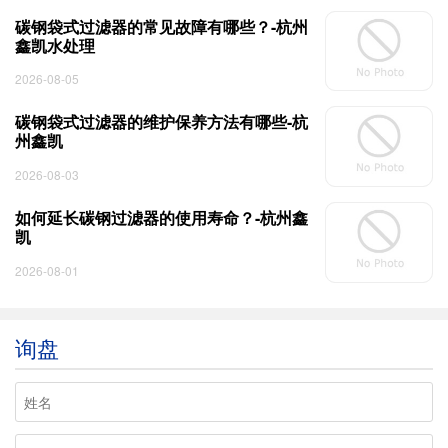
碳钢袋式过滤器的常见故障有哪些？-杭州
鑫凯水处理
2026-08-05
碳钢袋式过滤器的维护保养方法有哪些-杭
州鑫凯
2026-08-03
如何延长碳钢过滤器的使用寿命？-杭州鑫
凯
2026-08-01
询盘