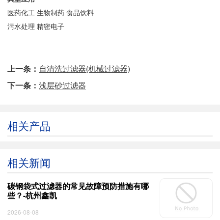
医药化工 生物制药 食品饮料
污水处理 精密电子
上一条：
自清洗过滤器(机械过滤器)
下一条：
浅层砂过滤器
相关产品
相关新闻
碳钢袋式过滤器的常见故障预防措施有哪
些？-杭州鑫凯
2026-08-08