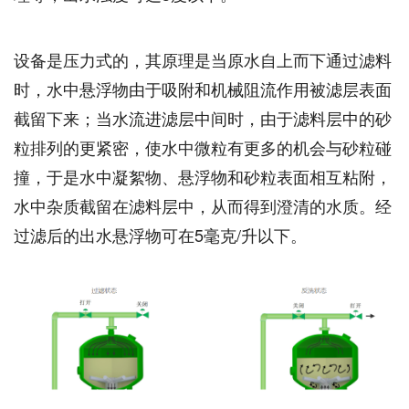
设备是压力式的，其原理是当原水自上而下通过滤料
时，水中悬浮物由于吸附和机械阻流作用被滤层表面
截留下来；当水流进滤层中间时，由于滤料层中的砂
粒排列的更紧密，使水中微粒有更多的机会与砂粒碰
撞，于是水中凝絮物、悬浮物和砂粒表面相互粘附，
水中杂质截留在滤料层中，从而得到澄清的水质。经
过滤后的出水悬浮物可在5毫克/升以下。