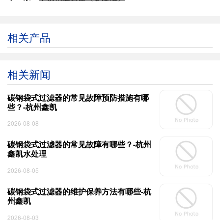
相关产品
相关新闻
碳钢袋式过滤器的常见故障预防措施有哪
些？-杭州鑫凯
2026-08-08
碳钢袋式过滤器的常见故障有哪些？-杭州
鑫凯水处理
2026-08-05
碳钢袋式过滤器的维护保养方法有哪些-杭
州鑫凯
2026-08-03