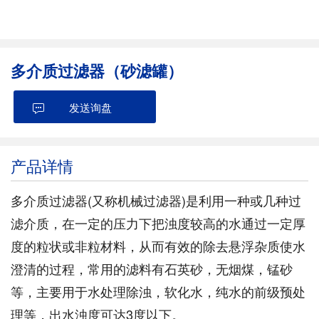
多介质过滤器（砂滤罐）
发送询盘
产品详情
多介质过滤器(又称机械过滤器)是利用一种或几种过
滤介质，在一定的压力下把浊度较高的水通过一定厚
度的粒状或非粒材料，从而有效的除去悬浮杂质使水
澄清的过程，常用的滤料有石英砂，无烟煤，锰砂
等，主要用于水处理除浊，软化水，纯水的前级预处
理等，出水浊度可达3度以下。