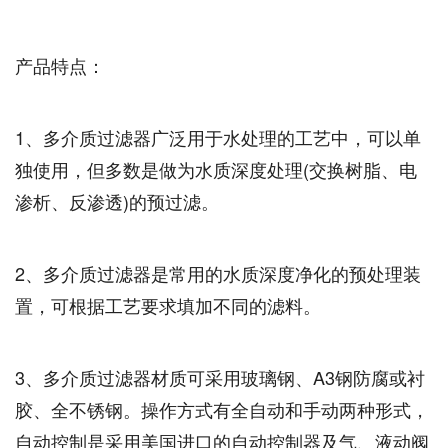
产品特点：
1、多介质过滤器广泛用于水处理的工艺中，可以单
独使用，但多数是做为水质深度处理(交换树脂、电
渗析、反渗透)的预过滤。
2、多介质过滤器是常用的水质深度净化的预处理装
置，可根据工艺要求填加不同的滤料。
3、多介质过滤器材质可采用玻璃钢、A3钢防腐或衬
胶、全不锈钢。操作方式有全自动和手动两种形式，
自动控制是采用美国进口的自动控制器及气、液动阀