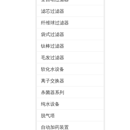
滤芯过滤器
纤维球过滤器
袋式过滤器
钛棒过滤器
毛发过滤器
软化水设备
离子交换器
杀菌器系列
纯水设备
脱气塔
自动加药装置