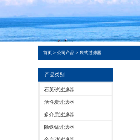
首页
>
公司产品
>
袋式过滤器
产品类别
石英砂过滤器
活性炭过滤器
多介质过滤器
除铁锰过滤器
全自动过滤器