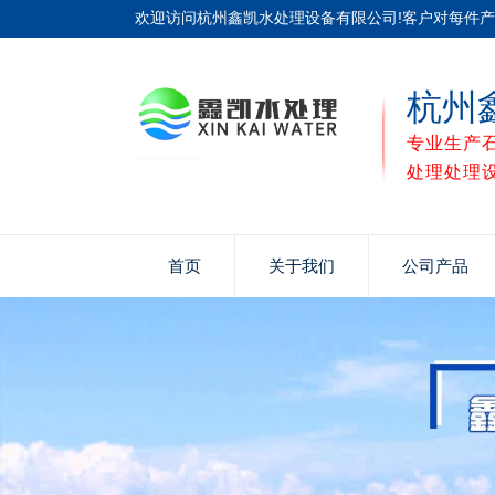
欢迎访问杭州鑫凯水处理设备有限公司!客户对每件
杭州
专业生产
处理处理
首页
关于我们
公司产品