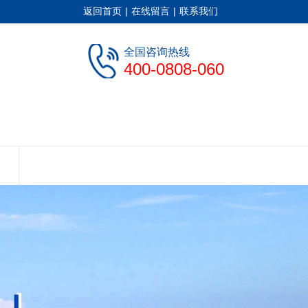
返回首页
|
在线留言
|
联系我们
全国咨询热线
400-0808-060