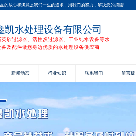
产品的放心和满意是我们一生的追求，用我们的努力，解决您的烦恼!
鑫凯水处理设备有限公司
石英砂过滤器、活性炭过滤器、工业纯水设备等水
设备及配件做您身边优质的水处理设备供应商
新闻动态
行业知识
联系我们
留言板